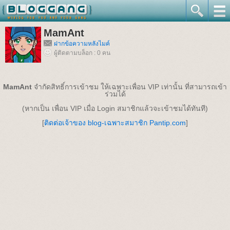
MamAnt
ฝากข้อความหลังไมค์
ผู้ติดตามบล็อก : 0 คน
MamAnt
จำกัดสิทธิ์การเข้าชม ให้เฉพาะเพื่อน VIP เท่านั้น ที่สามารถเข้า
ร่วมได้
(หากเป็น เพื่อน VIP เมื่อ Login สมาชิกแล้วจะเข้าชมได้ทันที)
[
ติดต่อเจ้าของ blog-เฉพาะสมาชิก Pantip.com
]